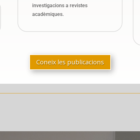
investigacions a revistes
acadèmiques.
Coneix les publicacions