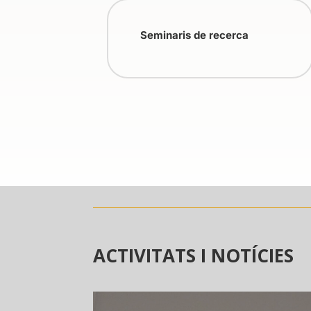
Seminaris de recerca
ACTIVITATS I NOTÍCIES