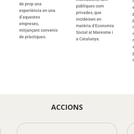
de prop una
públiques com
experiència en una
privades, que
d’aquestes
incideixen en
empreses,
matèria d’Economia
mitjançant convenis
Social al Maresme i
de pràctiques.
a Catalunya.
ACCIONS