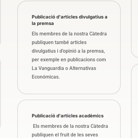
Publicació d'articles divulgatius a
la premsa
Els membres de la nostra Càtedra
publiquen també articles
divulgatius i d’opinió a la premsa,
per exemple en publicacions com
La Vanguardia o Alternativas
Económicas.
Publicació d'articles acadèmics
Els membres de la nostra Càtedra
publiquen el fruit de les seves