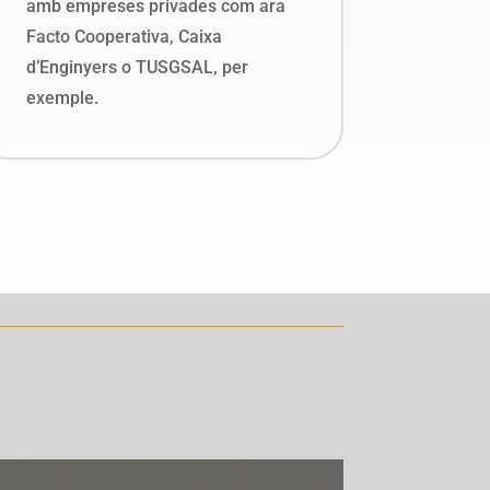
amb empreses privades com ara
Facto Cooperativa, Caixa
d’Enginyers o TUSGSAL, per
exemple.