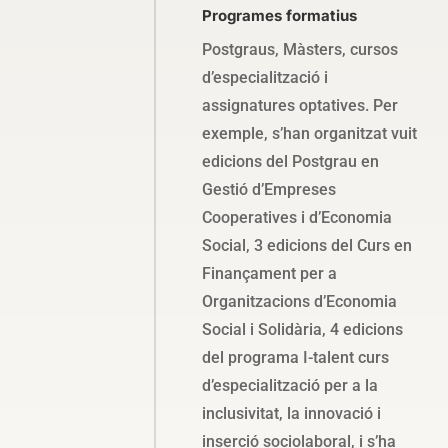
Programes formatius
Postgraus, Màsters, cursos
d’especialització i
assignatures optatives. Per
exemple, s’han organitzat vuit
edicions del Postgrau en
Gestió d’Empreses
Cooperatives i d’Economia
Social, 3 edicions del Curs en
Finançament per a
Organitzacions d’Economia
Social i Solidària, 4 edicions
del programa I-talent curs
d’especialització per a la
inclusivitat, la innovació i
inserció sociolaboral, i s’ha