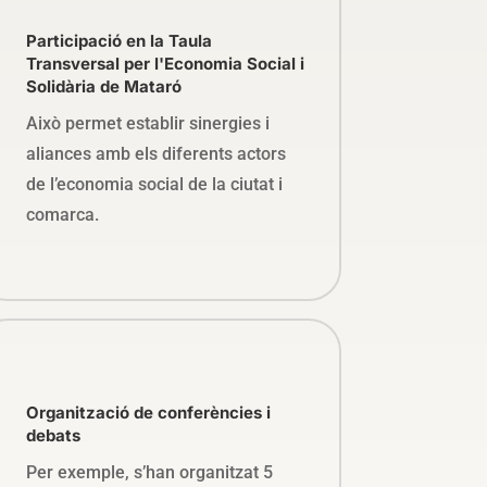
Participació en la Taula
Transversal per l'Economia Social i
Solidària de Mataró
Això permet establir sinergies i
aliances amb els diferents actors
de l’economia social de la ciutat i
comarca.
Organització de conferències i
debats
Per exemple, s’han organitzat 5