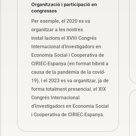
Organització i participació en
congressos
Per exemple, el 2020 es va
organitzar a les nostres
instal·lacions el XVIII Congrés
Internacional d’investigadors en
Economia Social i Cooperativa de
CIRIEC-Espanya (en format híbrid a
causa de la pandèmia de la covid-
19), i el 2023 es va organitzar, ja de
forma totalment presencial, el XIX
Congrés Internacional
d’Investigadors en Economia Social
i Cooperativa de CIRIEC-Espanya.