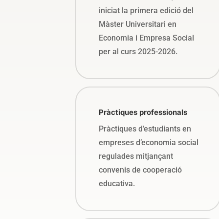
iniciat la primera edició del
Màster Universitari en
Economia i Empresa Social
per al curs 2025-2026.
Pràctiques professionals
Pràctiques d’estudiants en
empreses d’economia social
regulades mitjançant
convenis de cooperació
educativa.