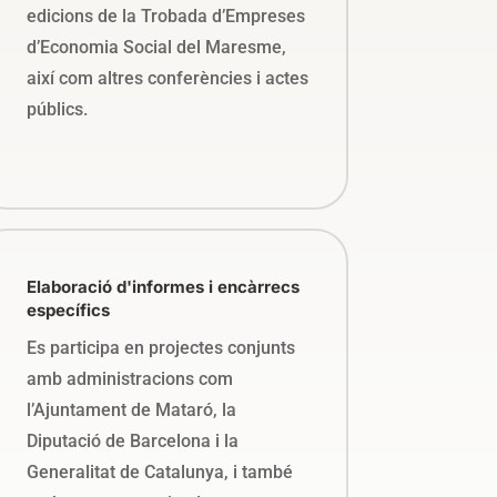
edicions de la Trobada d’Empreses
d’Economia Social del Maresme,
així com altres conferències i actes
públics.
Elaboració d'informes i encàrrecs
específics
Es participa en projectes conjunts
amb administracions com
l’Ajuntament de Mataró, la
Diputació de Barcelona i la
Generalitat de Catalunya, i també