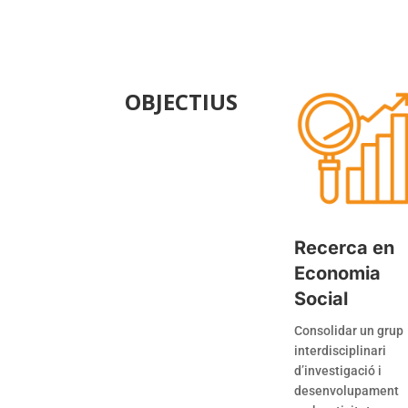
OBJECTIUS
Recerca en
Economia
Social
Consolidar un grup
interdisciplinari
d’investigació i
desenvolupament