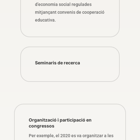
d’economia social regulades
mitjançant convenis de cooperació
educativa.
Seminaris de recerca
Organització i participació en
congressos
Per exemple, el 2020 es va organitzar a les