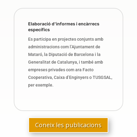
Elaboració d'informes i encàrrecs
específics
Es participa en projectes conjunts amb
administracions com l’Ajuntament de
Mataró, la Diputació de Barcelona i la
Generalitat de Catalunya, i també amb
empreses privades com ara Facto
Cooperativa, Caixa d’Enginyers o TUSGSAL,
per exemple.
Coneix les publicacions