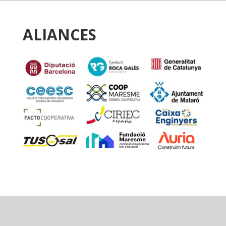
ALIANCES