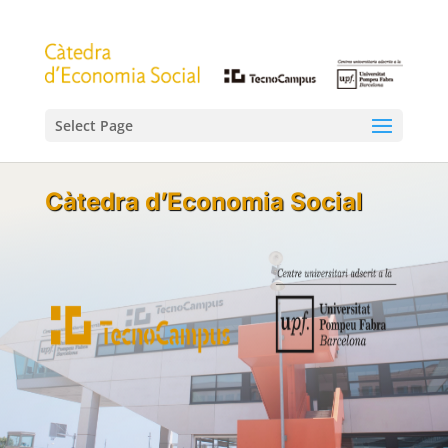
Select Page
Càtedra d’Economia Social