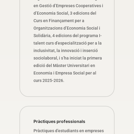
en Gestió d’Empreses Cooperatives i
d’Economia Social, 3 edicions del
Curs en Finançament per a
Organitzacions d’Economia Social i
Solidària, 4 edicions del programa I-
talent curs d’especialització per a la
inclusivitat, la innovació i inserció
sociolaboral, i s’ha iniciat la primera
edició del Màster Universitari en
Economia i Empresa Social per al
curs 2025-2026.
Pràctiques professionals
Pràctiques d’estudiants en empreses