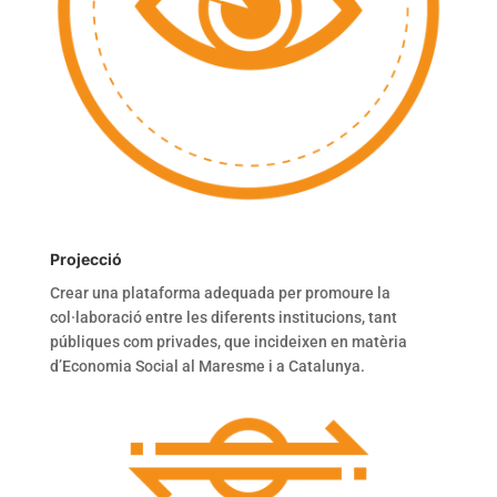
Projecció
Crear una plataforma adequada per promoure la
col·laboració entre les diferents institucions, tant
públiques com privades, que incideixen en matèria
d’Economia Social al Maresme i a Catalunya.