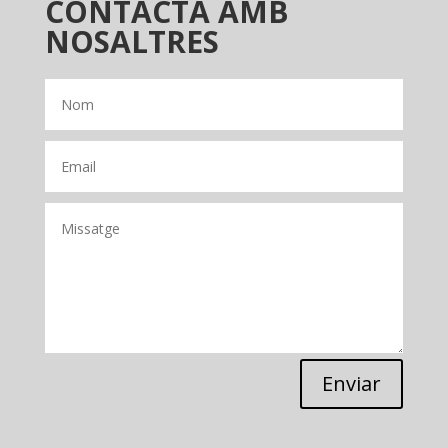
CONTACTA AMB
NOSALTRES
Enviar