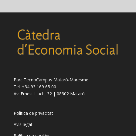
Parc TecnoCampus Mataró-Maresme
Tel. +34 93 169 65 00
Av. Ernest Lluch, 32 | 08302 Mataró
Política de privacitat
Avís legal
Política de cookies