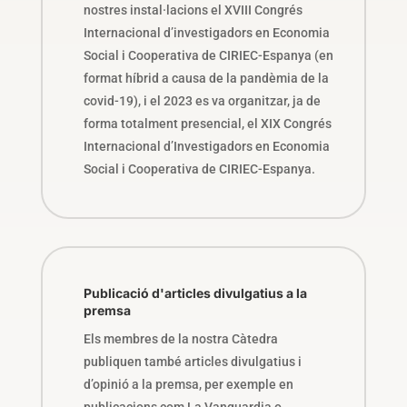
nostres instal·lacions el XVIII Congrés
Internacional d’investigadors en Economia
Social i Cooperativa de CIRIEC-Espanya (en
format híbrid a causa de la pandèmia de la
covid-19), i el 2023 es va organitzar, ja de
forma totalment presencial, el XIX Congrés
Internacional d’Investigadors en Economia
Social i Cooperativa de CIRIEC-Espanya.
Publicació d'articles divulgatius a la
premsa
Els membres de la nostra Càtedra
publiquen també articles divulgatius i
d’opinió a la premsa, per exemple en
publicacions com La Vanguardia o