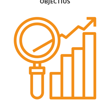
OBJECTIUS