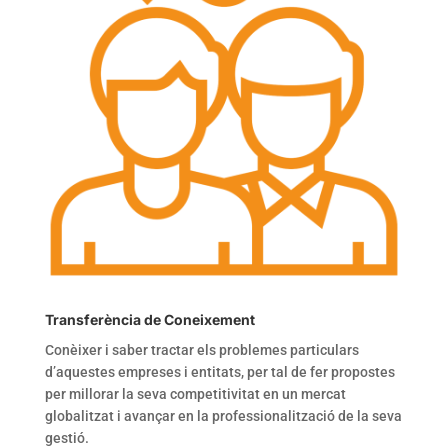
Transferència de Coneixement
Conèixer i saber tractar els problemes particulars
d’aquestes empreses i entitats, per tal de fer propostes
per millorar la seva competitivitat en un mercat
globalitzat i avançar en la professionalització de la seva
gestió.