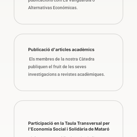
Alternativas Económicas.
Publicació d'articles acadèmics
Els membres de la nostra Càtedra
publiquen el fruit de les seves
investigacions a revistes acadèmiques.
Participació en la Taula Transversal per
l'Economia Social i Solidària de Mataró