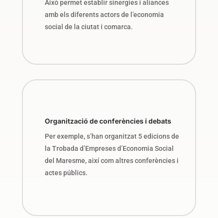
Això permet establir sinergies i aliances
amb els diferents actors de l’economia
social de la ciutat i comarca.
Organització de conferències i debats
Per exemple, s’han organitzat 5 edicions de
la Trobada d’Empreses d’Economia Social
del Maresme, així com altres conferències i
actes públics.