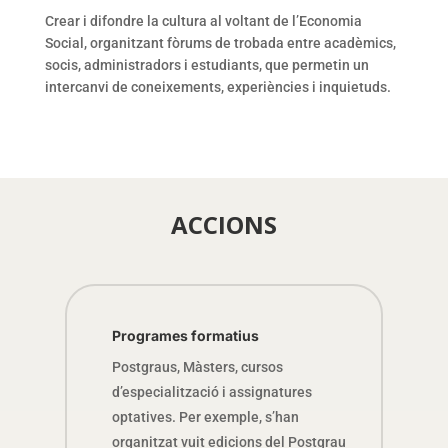
Crear i difondre la cultura al voltant de l’Economia
Social, organitzant fòrums de trobada entre acadèmics,
socis, administradors i estudiants, que permetin un
intercanvi de coneixements, experiències i inquietuds.
ACCIONS
Programes formatius
Postgraus, Màsters, cursos
d’especialització i assignatures
optatives. Per exemple, s’han
organitzat vuit edicions del Postgrau