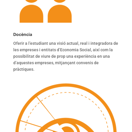
Docència
Oferir a l’estudiant una visió actual, real i integradora de
les empreses i entitats d’Economia Social, així com la
possibilitat de viure de prop una experiència en una
d’aquestes empreses, mitjançant convenis de
pràctiques.