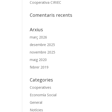
Cooperativa CIRIEC
Comentaris recents
Arxius
març 2026
desembre 2025
novembre 2025
maig 2020
febrer 2019
Categories
Cooperatives
Economía Social
General
Notícies