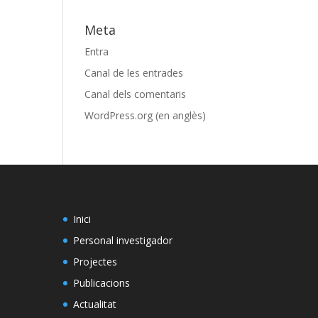
Meta
Entra
Canal de les entrades
Canal dels comentaris
WordPress.org (en anglès)
Inici
Personal investigador
Projectes
Publicacions
Actualitat